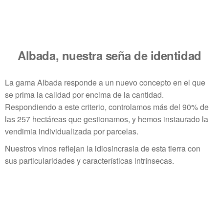
Albada, nuestra seña de identidad
La gama Albada responde a un nuevo concepto en el que
se prima la calidad por encima de la cantidad.
Respondiendo a este criterio, controlamos más del 90% de
las 257 hectáreas que gestionamos, y hemos instaurado la
vendimia individualizada por parcelas.
Nuestros vinos reflejan la idiosincrasia de esta tierra con
sus particularidades y características intrínsecas.