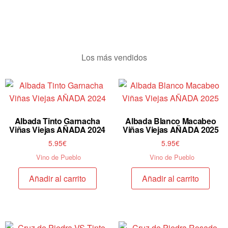
Los más vendidos
Albada Tinto Garnacha
Albada Blanco Macabeo
Viñas Viejas AÑADA 2024
Viñas Viejas AÑADA 2025
5.95
€
5.95
€
Vino de Pueblo
Vino de Pueblo
Añadir al carrito
Añadir al carrito