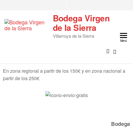
Bodega Virgen
de la Sierra
Villarroya de la Sierra
Menú
En zona regional a partir de los 150€ y e
n zona nacional a
partir de los 250€
Bodega