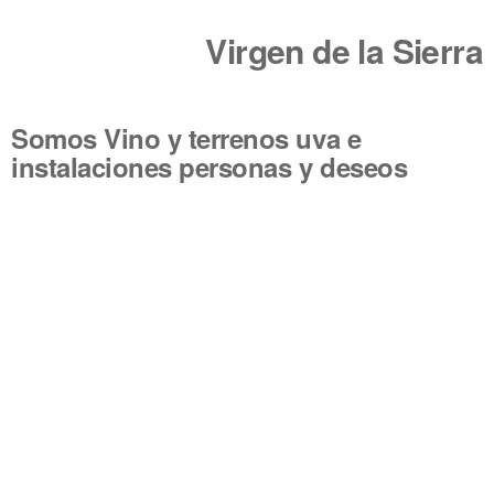
Virgen de la Sierra
Somos
Vino y terrenos uva e
instalaciones personas y deseos