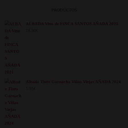
PRODUCTOS
ALBADA Vino de FINCA SANTOS AÑADA 2021
18.50
€
Albada Tinto Garnacha Viñas Viejas AÑADA 2024
5.95
€