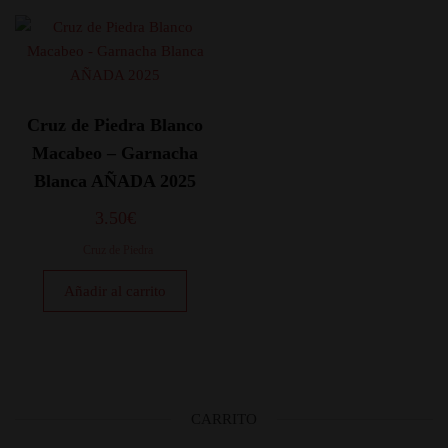
Cruz de Piedra Blanco
Macabeo – Garnacha
Blanca AÑADA 2025
3.50
€
Cruz de Piedra
Añadir al carrito
CARRITO