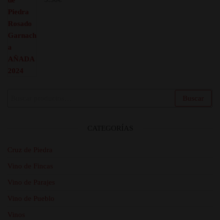
Buscar
Buscar
por:
CATEGORÍAS
Cruz de Piedra
Vino de Fincas
Vino de Parajes
Vino de Pueblo
Vinos