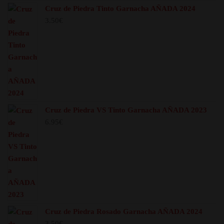
Cruz de Piedra Tinto Garnacha AÑADA 2024
3.50
€
Cruz de Piedra VS Tinto Garnacha AÑADA 2023
6.95
€
Cruz de Piedra Rosado Garnacha AÑADA 2024
3.50
€