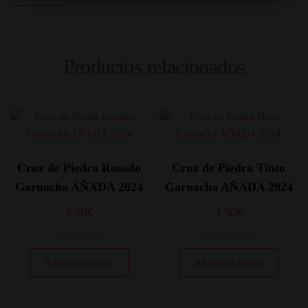
Productos relacionados
Cruz de Piedra Rosado
Cruz de Piedra Tinto
Garnacha AÑADA 2024
Garnacha AÑADA 2024
3.50
€
3.50
€
Cruz de Piedra
Cruz de Piedra
Añadir al carrito
Añadir al carrito