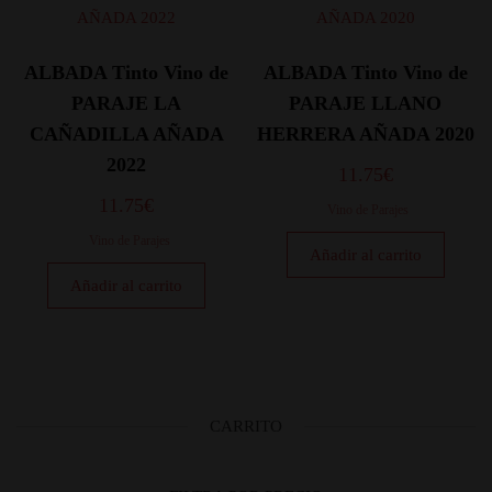
ALBADA Tinto Vino de
ALBADA Tinto Vino de
PARAJE LA
PARAJE LLANO
CAÑADILLA AÑADA
HERRERA AÑADA 2020
2022
11.75
€
11.75
€
Vino de Parajes
Vino de Parajes
Añadir al carrito
Añadir al carrito
CARRITO