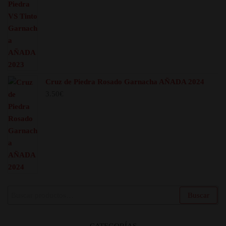
Cruz de Piedra Rosado Garnacha AÑADA 2024
3.50
€
Buscar
Buscar
por:
CATEGORÍAS